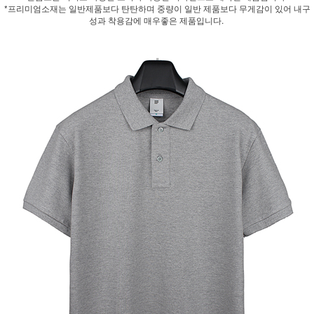
*프리미엄소재는 일반제품보다 탄탄하며 중량이 일반 제품보다 무게감이 있어 내구
성과 착용감에 매우좋은 제품입니다.