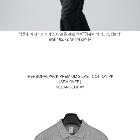
착용한바지 : 프리미엄 나일론 팬츠[MATT][세미와이드핏](블랙)
모델 182/72 M사이즈착용
-PERSONALPACK PREMIUM SILKET COTTON PK
[SEMIOVER]
(MELANGEGRAY)