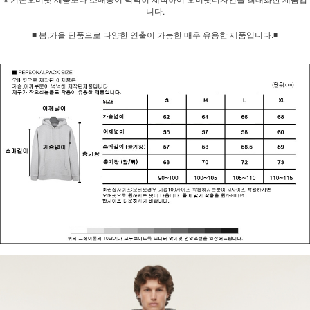
니다.
■ 봄,가을 단품으로 다양한 연출이 가능한 매우 유용한 제품입니다.■