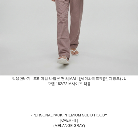
착용한바지 : 프리미엄 나일론 팬츠[MATT][세미와이드핏](인디핑크) : L
모델 182/72 M사이즈 착용
-PERSONALPACK PREMIUM SOLID HOODY
[OVERFIT]
(MELANGE GRAY)