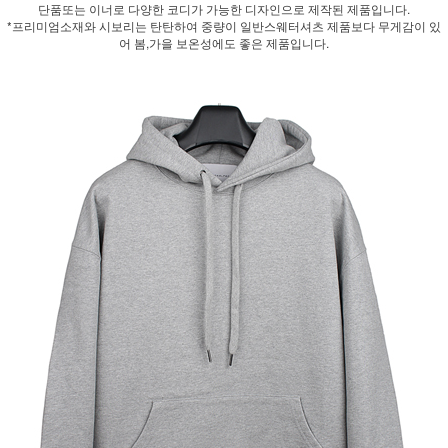
단품또는 이너로 다양한 코디가 가능한 디자인으로 제작된 제품입니다.
*프리미엄소재와 시보리는 탄탄하여 중량이 일반스웨터셔츠 제품보다 무게감이 있
어 봄,가을 보온성에도 좋은 제품입니다.