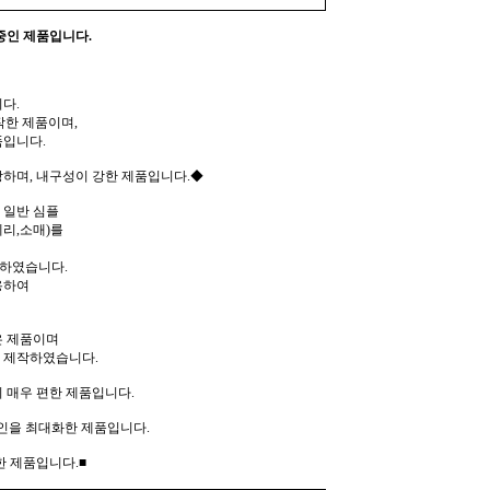
중인 제품입니다.
다.
작한 제품이며,
품입니다.
하며, 내구성이 강한 제품입니다.◆
 일반 심플
리,소매)를
작하였습니다.
용하여
은 제품이며
 제작하였습니다.
 매우 편한 제품입니다.
인을 최대화한 제품입니다.
한 제품입니다.■