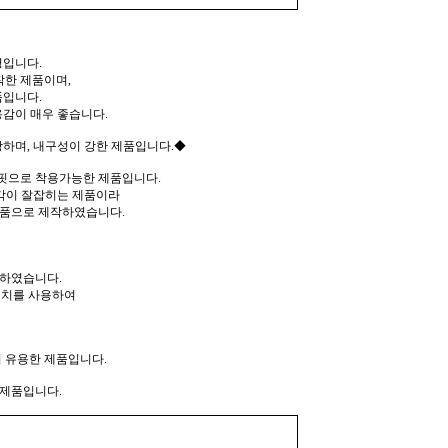
입니다.
작한 제품이며,
품입니다.
감이 매우 좋습니다.
하며, 내구성이 강한 제품입니다.◆
핏으로 착용가능한 제품입니다.
 각이 잘잡히는 제품이라
제품으로 제작하였습니다.
작하였습니다.
테치를 사용하여
 유용한 제품입니다.
 제품입니다.