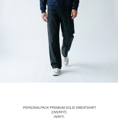
-PERSONALPACK PREMIUM SOLID SWEATSHIRT
[OVERFIT]
(NAVY)