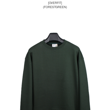
[OVERFIT]
(FORESTGREEN)