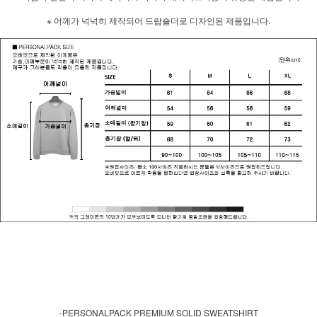
※ 어께가 넉넉히 제작되어 드랍숄더로 디자인된 제품입니다.
-PERSONALPACK PREMIUM SOLID SWEATSHIRT