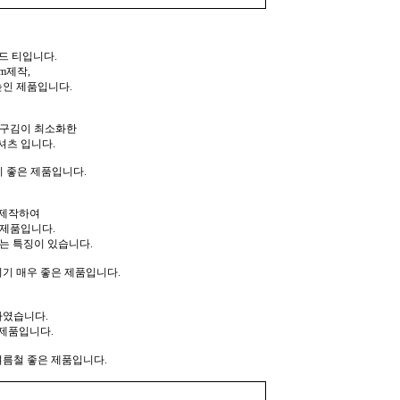
드 티입니다.
m제작,
높인 제품입니다.
나 구김이 최소화한
셔츠 입니다.
 좋은 제품입니다.
 제작하여
 제품입니다.
는 특징이 있습니다.
기 매우 좋은 제품입니다.
하였습니다.
제품입니다.
여름철 좋은 제품입니다.