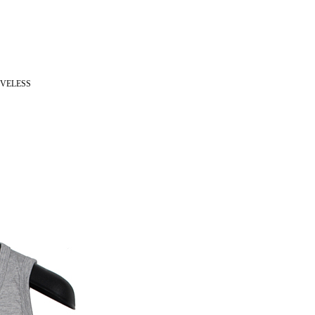
EVELESS