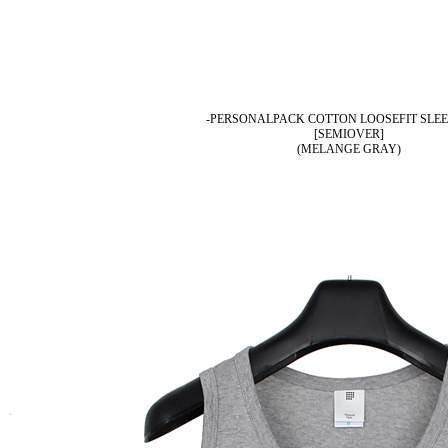
-PERSONALPACK COTTON LOOSEFIT SLE
[SEMIOVER]
(MELANGE GRAY)