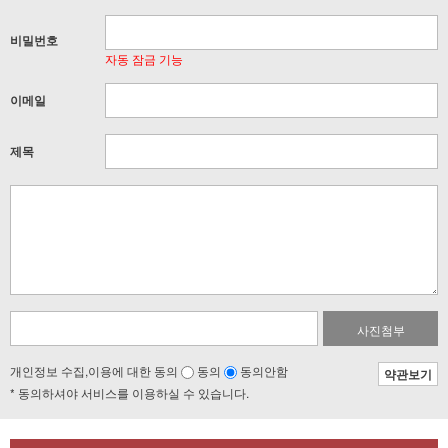
비밀번호
자동 잠금 기능
이메일
제목
사진첨부
개인정보 수집,이용에 대한 동의
동의
동의안함
약관보기
* 동의하셔야 서비스를 이용하실 수 있습니다.